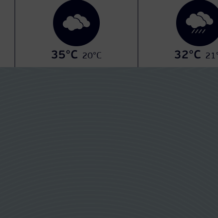
35°C
32°C
20°C
21