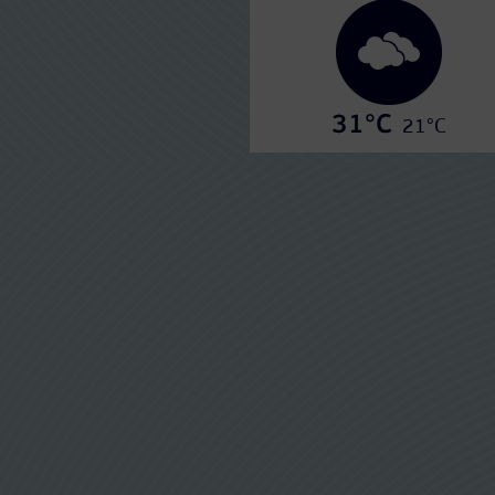
31°C
21°C