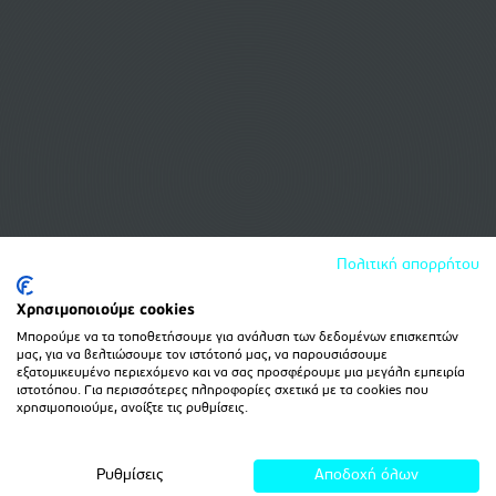
Πολιτική απορρήτου
Χρησιμοποιούμε cookies
Μπορούμε να τα τοποθετήσουμε για ανάλυση των δεδομένων επισκεπτών
μας, για να βελτιώσουμε τον ιστότοπό μας, να παρουσιάσουμε
εξατομικευμένο περιεχόμενο και να σας προσφέρουμε μια μεγάλη εμπειρία
ιστοτόπου. Για περισσότερες πληροφορίες σχετικά με τα cookies που
χρησιμοποιούμε, ανοίξτε τις ρυθμίσεις.
Ρυθμίσεις
Αποδοχή όλων