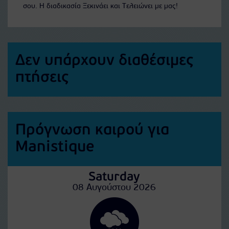
σου. Η διαδικασία Ξεκινάει και Τελειώνει με μας!
Δεν υπάρχουν διαθέσιμες
πτήσεις
Πρόγνωση καιρού για
Manistique
Saturday
08 Αυγούστου 2026