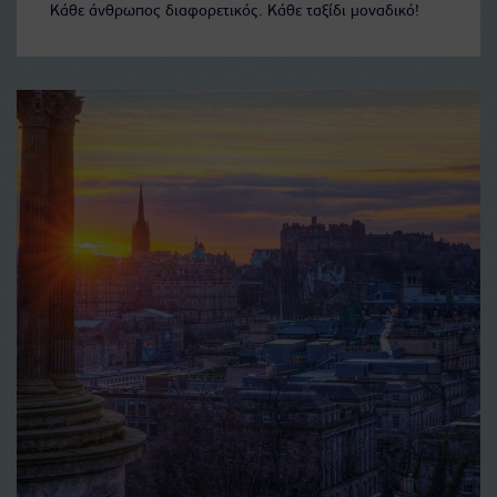
Κάθε άνθρωπος διαφορετικός. Κάθε ταξίδι μοναδικό!