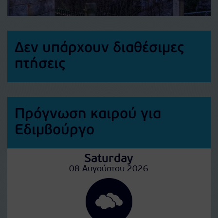
Δεν υπάρχουν διαθέσιμες
πτήσεις
Πρόγνωση καιρού για
Εδιμβούργο
Saturday
08 Αυγούστου 2026