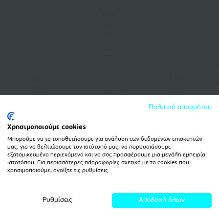
Πολιτική απορρήτου
Χρησιμοποιούμε cookies
Μπορούμε να τα τοποθετήσουμε για ανάλυση των δεδομένων επισκεπτών
μας, για να βελτιώσουμε τον ιστότοπό μας, να παρουσιάσουμε
εξατομικευμένο περιεχόμενο και να σας προσφέρουμε μια μεγάλη εμπειρία
ιστοτόπου. Για περισσότερες πληροφορίες σχετικά με τα cookies που
χρησιμοποιούμε, ανοίξτε τις ρυθμίσεις.
Ρυθμίσεις
Αποδοχή όλων