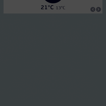
21°C
13°C