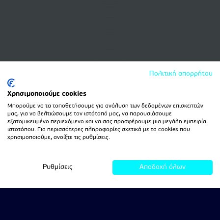
Πολιτική απορρήτου
Χρησιμοποιούμε cookies
Μπορούμε να τα τοποθετήσουμε για ανάλυση των δεδομένων επισκεπτών
μας, για να βελτιώσουμε τον ιστότοπό μας, να παρουσιάσουμε
εξατομικευμένο περιεχόμενο και να σας προσφέρουμε μια μεγάλη εμπειρία
ιστοτόπου. Για περισσότερες πληροφορίες σχετικά με τα cookies που
χρησιμοποιούμε, ανοίξτε τις ρυθμίσεις.
Ρυθμίσεις
Αποδοχή όλων