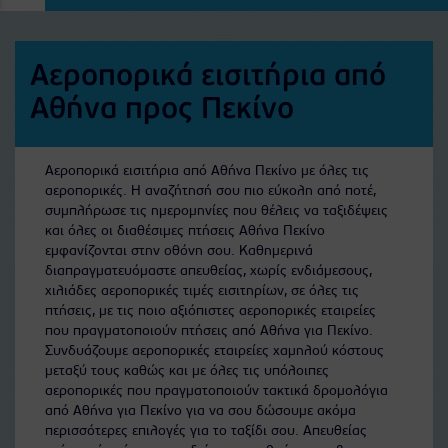
Αεροπορικά εισιτήρια από
Αθήνα προς Πεκίνο
Αεροπορικά εισιτήρια από Αθήνα Πεκίνο με όλες τις
αεροπορικές. Η αναζήτησή σου πιο εύκολη από ποτέ,
συμπλήρωσε τις ημερομηνίες που θέλεις να ταξιδέψεις
και όλες οι διαθέσιμες πτήσεις Αθήνα Πεκίνο
εμφανίζονται στην οθόνη σου. Καθημερινά
διαπραγματευόμαστε απευθείας, χωρίς ενδιάμεσους,
χιλιάδες αεροπορικές τιμές εισιτηρίων, σε όλες τις
πτήσεις, με τις ποιο αξιόπιστες αεροπορικές εταιρείες
που πραγματοποιούν πτήσεις από Αθήνα για Πεκίνο.
Συνδυάζουμε αεροπορικές εταιρείες χαμηλού κόστους
μεταξύ τους καθώς και με όλες τις υπόλοιπες
αεροπορικές που πραγματοποιούν τακτικά δρομολόγια
από Αθήνα για Πεκίνο για να σου δώσουμε ακόμα
περισσότερες επιλογές για το ταξίδι σου. Απευθείας