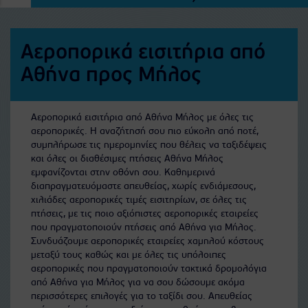
Αεροπορικά εισιτήρια από
Αθήνα προς Μήλος
Αεροπορικά εισιτήρια από Αθήνα Μήλος με όλες τις
αεροπορικές. Η αναζήτησή σου πιο εύκολη από ποτέ,
συμπλήρωσε τις ημερομηνίες που θέλεις να ταξιδέψεις
και όλες οι διαθέσιμες πτήσεις Αθήνα Μήλος
εμφανίζονται στην οθόνη σου. Καθημερινά
διαπραγματευόμαστε απευθείας, χωρίς ενδιάμεσους,
χιλιάδες αεροπορικές τιμές εισιτηρίων, σε όλες τις
πτήσεις, με τις ποιο αξιόπιστες αεροπορικές εταιρείες
που πραγματοποιούν πτήσεις από Αθήνα για Μήλος.
Συνδυάζουμε αεροπορικές εταιρείες χαμηλού κόστους
μεταξύ τους καθώς και με όλες τις υπόλοιπες
αεροπορικές που πραγματοποιούν τακτικά δρομολόγια
από Αθήνα για Μήλος για να σου δώσουμε ακόμα
περισσότερες επιλογές για το ταξίδι σου. Απευθείας