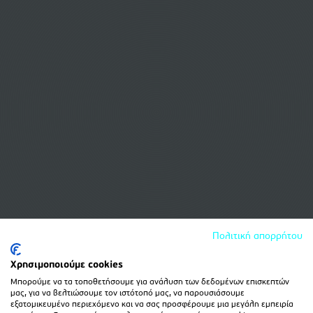
Πολιτική απορρήτου
Χρησιμοποιούμε cookies
Μπορούμε να τα τοποθετήσουμε για ανάλυση των δεδομένων επισκεπτών
μας, για να βελτιώσουμε τον ιστότοπό μας, να παρουσιάσουμε
εξατομικευμένο περιεχόμενο και να σας προσφέρουμε μια μεγάλη εμπειρία