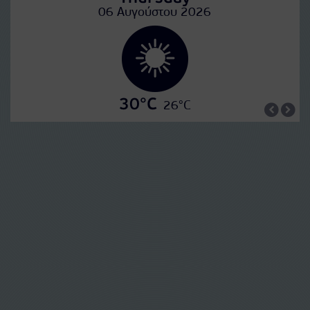
06 Αυγούστου 2026
30°C
26°C