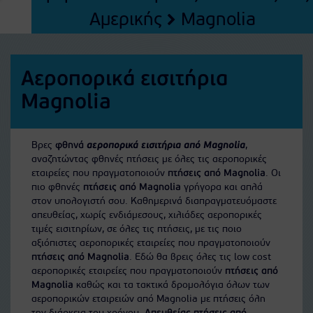
Αμερικής
Magnolia
Αεροπορικά εισιτήρια
Magnolia
Βρες
φθηνά
αεροπορικά εισιτήρια από Magnolia
,
αναζητώντας φθηνές πτήσεις με όλες τις αεροπορικές
εταιρείες που πραγματοποιούν
πτήσεις από Magnolia
. Οι
πιο φθηνές
πτήσεις από Magnolia
γρήγορα και απλά
στον υπολογιστή σου. Καθημερινά διαπραγματευόμαστε
απευθείας, χωρίς ενδιάμεσους, χιλιάδες αεροπορικές
τιμές εισιτηρίων, σε όλες τις πτήσεις, με τις ποιο
αξιόπιστες αεροπορικές εταιρείες που πραγματοποιούν
πτήσεις από Magnolia
. Εδώ θα βρεις όλες τις low cost
αεροπορικές εταιρείες που πραγματοποιούν
πτήσεις από
Magnolia
καθώς και τα τακτικά δρομολόγια όλων των
αεροπορικών εταιρειών από Magnolia με πτήσεις όλη