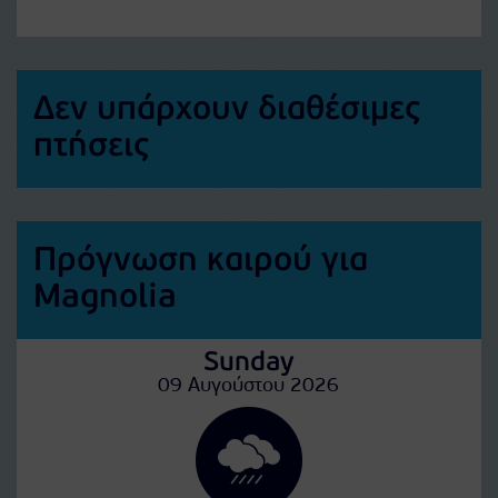
Δεν υπάρχουν διαθέσιμες
πτήσεις
Πρόγνωση καιρού για
Magnolia
Sunday
09 Αυγούστου 2026