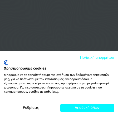
Πολιτική απορρήτου
Χρησιμοποιούμε cookies
Μπορούμε να τα τοποθετήσουμε για ανάλυση των δεδομένων επισκεπτών
μας, για να βελτιώσουμε τον ιστότοπό μας, να παρουσιάσουμε
εξατομικευμένο περιεχόμενο και να σας προσφέρουμε μια μεγάλη εμπειρία
ιστοτόπου. Για περισσότερες πληροφορίες σχετικά με τα cookies που
χρησιμοποιούμε, ανοίξτε τις ρυθμίσεις.
Ρυθμίσεις
Αποδοχή όλων