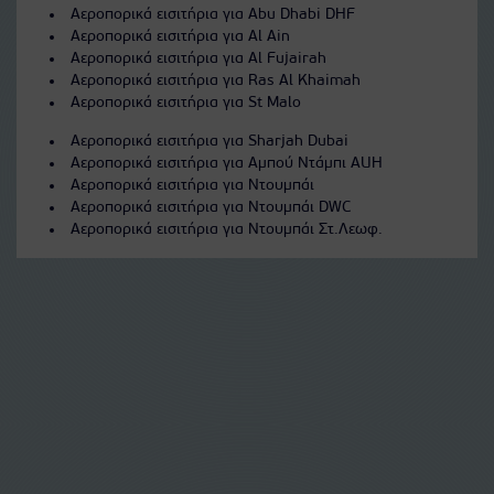
Αεροπορικά εισιτήρια για Abu Dhabi DHF
Αεροπορικά εισιτήρια για Al Ain
Αεροπορικά εισιτήρια για Al Fujairah
Αεροπορικά εισιτήρια για Ras Al Khaimah
Αεροπορικά εισιτήρια για St Malo
Αεροπορικά εισιτήρια για Sharjah Dubai
Αεροπορικά εισιτήρια για Αμπού Ντάμπι AUH
Αεροπορικά εισιτήρια για Ντουμπάι
Αεροπορικά εισιτήρια για Ντουμπάι DWC
Αεροπορικά εισιτήρια για Ντουμπάι Στ.Λεωφ.