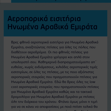
Αεροπορικά εισιτήρια
Ηνωμένα Αραβικά Εμιράτα
Βρες φθηνά αεροπορικά εισιτήρια για Ηνωμένα Αραβικά
Εμιράτα, αναζητώντας πτήσεις για όλες τις πόλεις που
διαθέτουν αεροδρόμια. Οι πιο φθηνές πτήσεις για
Ηνωμένα Αραβικά Εμιράτα γρήγορα και απλά στον
υπολογιστή σου. Καθημερινά διαπραγματευόμαστε απ΄
ευθείας, χωρίς ενδιάμεσους, χιλιάδες αεροπορικές τιμές
εισιτηρίων, σε όλες τις πτήσεις, με τις ποιο αξιόπιστες
αεροπορικές εταιρείες που πραγματοποιούν πτήσεις για
Ηνωμένα Αραβικά Εμιράτα. Εδώ θα βρεις όλες τις low
cost αεροπορικές εταιρείες που πραγματοποιούν πτήσεις
για Ηνωμένα Αραβικά Εμιράτα καθώς και τα τακτικά
δρομολόγια για Ηνωμένα Αραβικά Εμιράτα με πτήσεις
όλη την διάρκεια του χρόνου. Φτάνει όμως μόνο η τιμή
για να σε κάνει να αποφασίσεις με ποιά πτήση τελικά θα