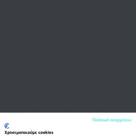
Πολιτική απορρήτου
Χρησιμοποιούμε cookies