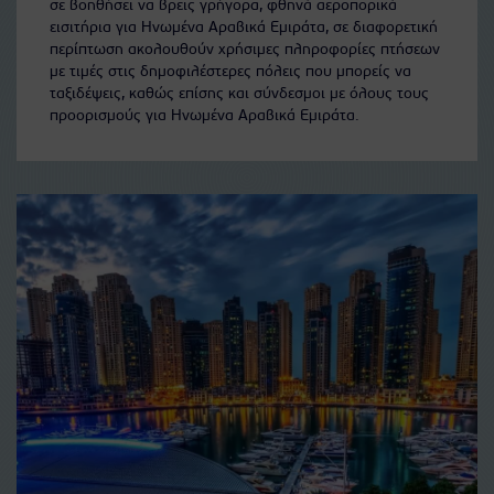
σε βοηθήσει να βρεις γρήγορα, φθηνά αεροπορικά
εισιτήρια για Ηνωμένα Αραβικά Εμιράτα, σε διαφορετική
περίπτωση ακολουθούν χρήσιμες πληροφορίες πτήσεων
με τιμές στις δημοφιλέστερες πόλεις που μπορείς να
ταξιδέψεις, καθώς επίσης και σύνδεσμοι με όλους τους
προορισμούς για Ηνωμένα Αραβικά Εμιράτα.