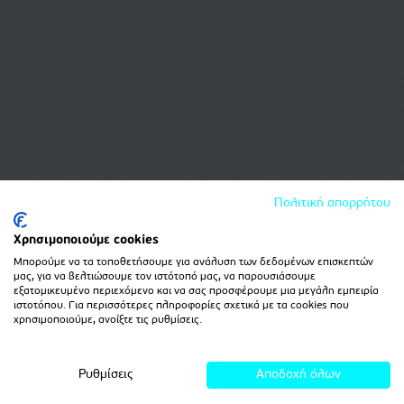
Πολιτική απορρήτου
Χρησιμοποιούμε cookies
Μπορούμε να τα τοποθετήσουμε για ανάλυση των δεδομένων επισκεπτών
μας, για να βελτιώσουμε τον ιστότοπό μας, να παρουσιάσουμε
εξατομικευμένο περιεχόμενο και να σας προσφέρουμε μια μεγάλη εμπειρία
ιστοτόπου. Για περισσότερες πληροφορίες σχετικά με τα cookies που
χρησιμοποιούμε, ανοίξτε τις ρυθμίσεις.
Ρυθμίσεις
Αποδοχή όλων