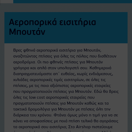
Αεροπορικά εισιτήρια
Μπουτάν
Βρες φθηνά αεροπορικά εισιτήρια για Μπουτάν,
αναζητώντας πτήσεις για όλες τις πόλεις που διαθέτουν
αεροδρόμια. Οι πιο φθηνές πτήσεις για Μπουτάν
γρήγορα και απλά στον υπολογιστή σου. Καθημερινά
διαπραγματευόμαστε απ΄ ευθείας, χωρίς ενδιάμεσους,
χιλιάδες αεροπορικές τιμές εισιτηρίων, σε όλες τις
πτήσεις, με τις ποιο αξιόπιστες αεροπορικές εταιρείες
που πραγματοποιούν πτήσεις για Μπουτάν. Εδώ θα βρεις
όλες τις low cost αεροπορικές εταιρείες που
πραγματοποιούν πτήσεις για Μπουτάν καθώς και τα
τακτικά δρομολόγια για Μπουτάν με πτήσεις όλη την
διάρκεια του χρόνου. Φτάνει όμως μόνο η τιμή για να σε
κάνει να αποφασίσεις με ποιά πτήση τελικά θα αγοράσεις
τα αεροπορικά σου εισιτήρια; Στο Airshop πιστεύουμε