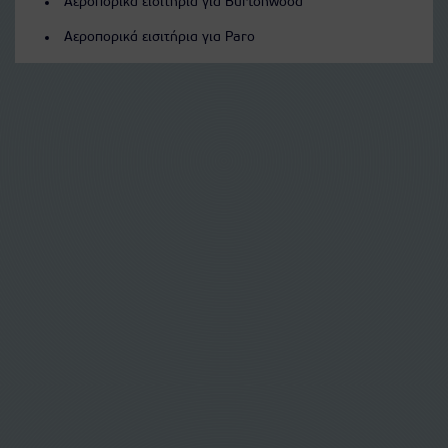
Αεροπορικά εισιτήρια για Burtonwood
Αεροπορικά εισιτήρια για Paro