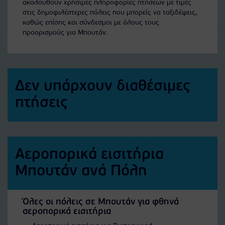
ακολουθούν χρήσιμες πληροφορίες πτήσεων με τιμές
στις δημοφιλέστερες πόλεις που μπορείς να ταξιδέψεις,
καθώς επίσης και σύνδεσμοι με όλους τους
προορισμούς για Μπουτάν.
Δεν υπάρχουν διαθέσιμες
πτήσεις
Αεροπορικά εισιτήρια
Μπουτάν ανά Πόλη
Όλες οι πόλεις σε Μπουτάν για φθηνά
αεροπορικά εισιτήρια