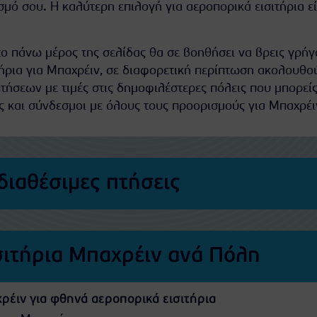
μό σου. Η καλύτερη επιλογή για αεροπορικά εισιτήρια εί
ο πάνω μέρος της σελίδας θα σε βοηθήσει να βρεις γρήγ
ήρια για Μπαχρέιν, σε διαφορετική περίπτωση ακολουθο
τήσεων με τιμές στις δημοφιλέστερες πόλεις που μπορείς
ς και σύνδεσμοι με όλους τους προορισμούς για Μπαχρέι
διαθέσιμες πτήσεις
σιτήρια Μπαχρέιν ανά Πόλη
ρέιν για φθηνά αεροπορικά εισιτήρια