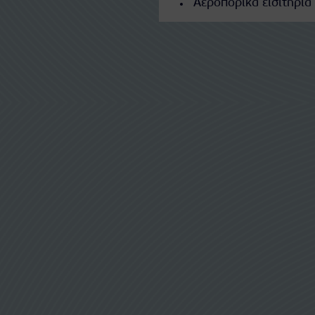
Αεροπορικά εισιτήρια