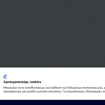
Χρησιμοποιούμε cookies
Μπορούμε να τα τοποθετήσουμε για ανάλυση των δεδομένων επισκεπτών μας, γι
προσφέρουμε μια μεγάλη εμπειρία ιστοτόπου. Για περισσότερες πληροφορίες σχε