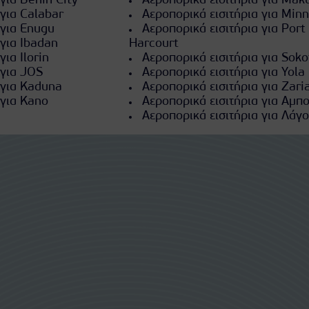
για Benin City
Αεροπορικά εισιτήρια για Mak
 για Calabar
Αεροπορικά εισιτήρια για Min
 για Enugu
Αεροπορικά εισιτήρια για Port
 για Ibadan
Harcourt
ια Ilorin
Αεροπορικά εισιτήρια για Soko
 για JOS
Αεροπορικά εισιτήρια για Yola
 για Kaduna
Αεροπορικά εισιτήρια για Zari
 για Kano
Αεροπορικά εισιτήρια για Αμπ
Αεροπορικά εισιτήρια για Λάγο