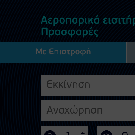
Αεροπορικά εισιτήρ
Προσφορές
Με Επιστροφή