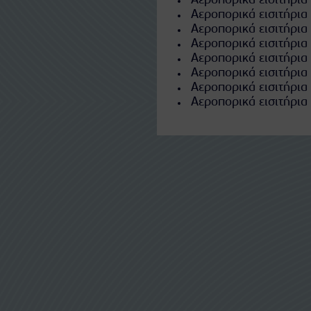
Αεροπορικά εισιτήρια 
Αεροπορικά εισιτήρια
Αεροπορικά εισιτήρια
Αεροπορικά εισιτήρια
Αεροπορικά εισιτήρια γ
Αεροπορικά εισιτήρια
Αεροπορικά εισιτήρια
Αεροπορικά εισιτήρια