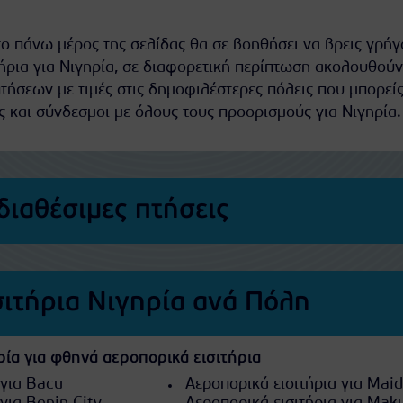
ο πάνω μέρος της σελίδας θα σε βοηθήσει να βρεις γρήγ
ήρια για Νιγηρία, σε διαφορετική περίπτωση ακολουθούν
τήσεων με τιμές στις δημοφιλέστερες πόλεις που μπορείς
ς και σύνδεσμοι με όλους τους προορισμούς για Νιγηρία.
διαθέσιμες πτήσεις
σιτήρια Νιγηρία ανά Πόλη
ρία για φθηνά αεροπορικά εισιτήρια
 για Bacu
Αεροπορικά εισιτήρια για Mai