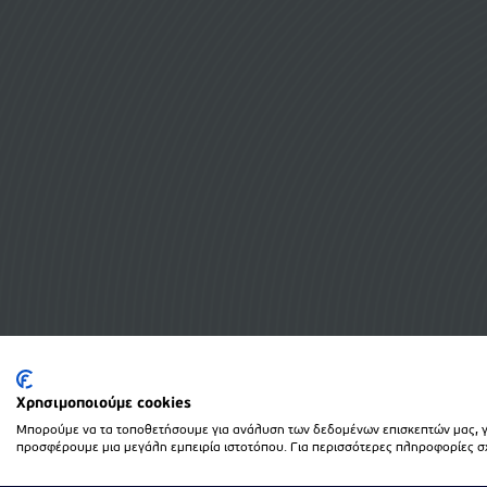
Χρησιμοποιούμε cookies
Μπορούμε να τα τοποθετήσουμε για ανάλυση των δεδομένων επισκεπτών μας, γι
προσφέρουμε μια μεγάλη εμπειρία ιστοτόπου. Για περισσότερες πληροφορίες σχε