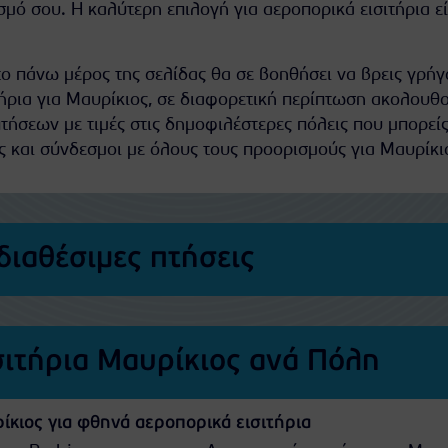
μό σου. Η καλύτερη επιλογή για αεροπορικά εισιτήρια εί
ο πάνω μέρος της σελίδας θα σε βοηθήσει να βρεις γρήγ
ήρια για Μαυρίκιος, σε διαφορετική περίπτωση ακολουθ
τήσεων με τιμές στις δημοφιλέστερες πόλεις που μπορείς
ς και σύνδεσμοι με όλους τους προορισμούς για Μαυρίκι
διαθέσιμες πτήσεις
σιτήρια Μαυρίκιος ανά Πόλη
ίκιος για φθηνά αεροπορικά εισιτήρια